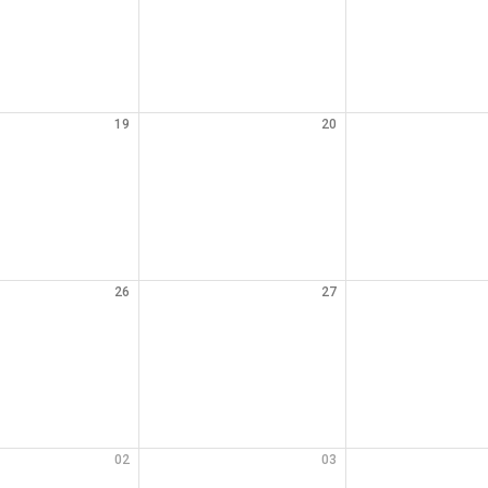
19
20
26
27
02
03