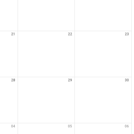
21
22
23
28
29
30
04
05
06