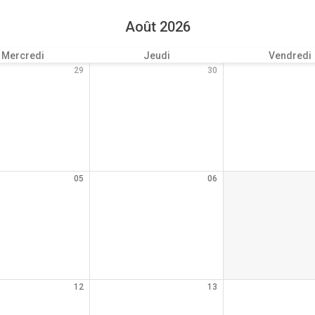
Août 2026
Mercredi
Jeudi
Vendredi
29
30
05
06
12
13