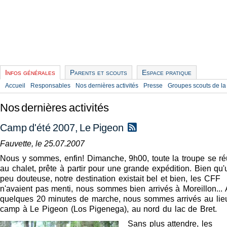
Infos générales
Parents et scouts
Espace pratique
Accueil
Responsables
Nos dernières activités
Presse
Groupes scouts de la
Nos dernières activités
Camp d'été 2007, Le Pigeon
Fauvette, le 25.07.2007
Nous y sommes, enfin! Dimanche, 9h00, toute la troupe se ré
au chalet, prête à partir pour une grande expédition. Bien qu'
peu douteuse, notre destination existait bel et bien, les CFF
n'avaient pas menti, nous sommes bien arrivés à Moreillon...
quelques 20 minutes de marche, nous sommes arrivés au lie
camp à Le Pigeon (Los Pigenega), au nord du lac de Bret.
Sans plus attendre, les