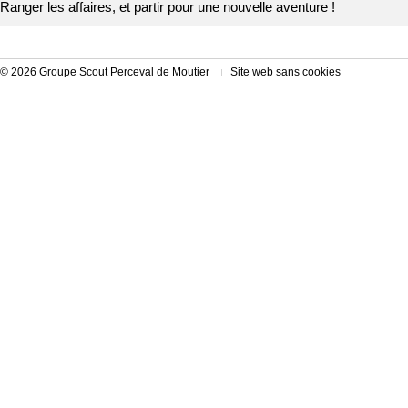
Ranger les affaires, et partir pour une nouvelle aventure !
© 2026 Groupe Scout Perceval de Moutier
Site web sans cookies