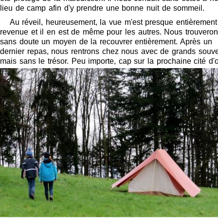
lieu de camp afin d'y prendre une bonne nuit de sommeil.
Au réveil, heureusement, la vue m'est presque entièrement
revenue et il en est de même pour les autres. Nous trouvero
sans doute un moyen de la recouvrer entièrement. Après un
dernier repas, nous rentrons chez nous avec de grands souve
mais sans le trésor. Peu importe, cap sur la prochaine cité d'o