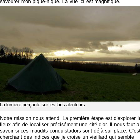
savourer mon pique-nique. La vue ici est magnifique.
La lumière perçante sur les lacs alentours
Notre mission nous attend. La première étape est d'explorer l
lieux afin de localiser précisément une cité d'or. Il nous faut a
savoir si ces maudits conquistadors sont déjà sur place. C'es
cherchant des indices que je croise un vieillard qui semble