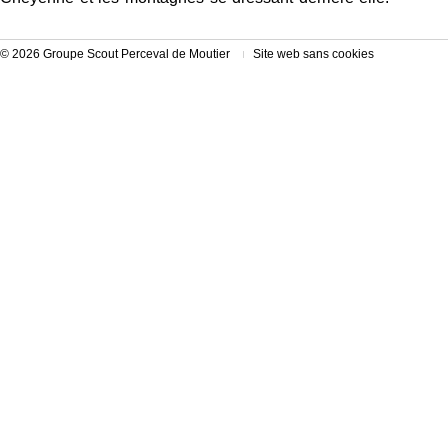
© 2026 Groupe Scout Perceval de Moutier
Site web sans cookies