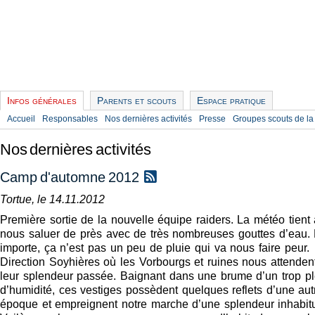
Infos générales
Parents et scouts
Espace pratique
Accueil
Responsables
Nos dernières activités
Presse
Groupes scouts de la
Nos dernières activités
Camp d'automne 2012
Tortue, le 14.11.2012
Première sortie de la nouvelle équipe raiders. La météo tient
nous saluer de près avec de très nombreuses gouttes d’eau. 
importe, ça n’est pas un peu de pluie qui va nous faire peur.
Direction Soyhières où les Vorbourgs et ruines nous attenden
leur splendeur passée. Baignant dans une brume d’un trop pl
d’humidité, ces vestiges possèdent quelques reflets d’une aut
époque et empreignent notre marche d’une splendeur inhabitu