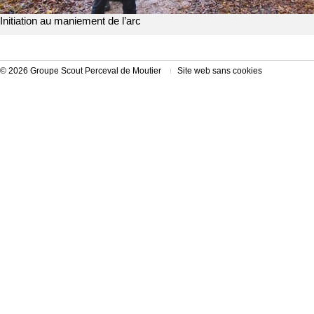
Initiation au maniement de l’arc
© 2026 Groupe Scout Perceval de Moutier
Site web sans cookies