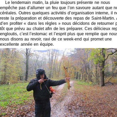
Le lendemain matin, la pluie toujours présente ne nous
empêche pas d’allumer un feu que l’on savoure autant que n
céréales. Outres quelques activités d’organisation interne, il 
reste la préparation et découverte des repas de Saint-Martin. 
d’en profiter « dans les règles » nous décidons de retourner 
tôt que prévu au chalet afin de les préparer. Ces délicieux re
engloutis, c’est l’estomac et l’esprit plus que remplie que nou
nous disons au revoir, ravi de ce week-end qui promet une
excellente année en équipe.