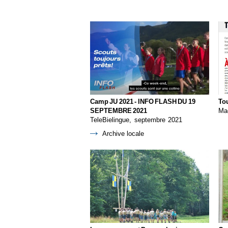
Camp JU 2021 - INFO FLASH DU 19
Tou
SEPTEMBRE 2021
Mag
TeleBielingue, septembre 2021
Archive locale