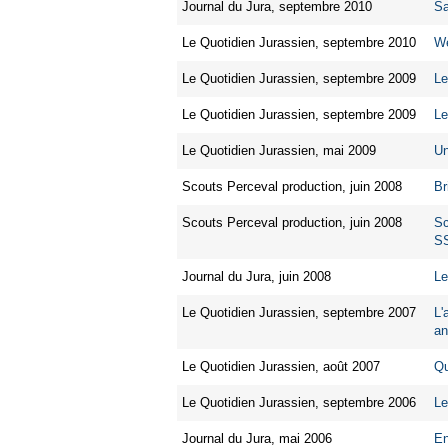
Journal du Jura, septembre 2010
Sa
Le Quotidien Jurassien, septembre 2010
We
Le Quotidien Jurassien, septembre 2009
Le
Le Quotidien Jurassien, septembre 2009
Le
Le Quotidien Jurassien, mai 2009
Un
Scouts Perceval production, juin 2008
Br
Scouts Perceval production, juin 2008
Sc
S
Journal du Jura, juin 2008
Le
Le Quotidien Jurassien, septembre 2007
L'
an
Le Quotidien Jurassien, août 2007
Qu
Le Quotidien Jurassien, septembre 2006
Le
Journal du Jura, mai 2006
En