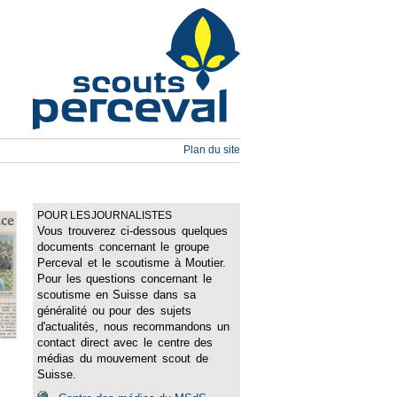
Plan du site
POUR LES JOURNALISTES
Vous trouverez ci-dessous quelques
documents concernant le groupe
Perceval et le scoutisme à Moutier.
Pour les questions concernant le
scoutisme en Suisse dans sa
généralité ou pour des sujets
d'actualités, nous recommandons un
contact direct avec le centre des
médias du mouvement scout de
Suisse.