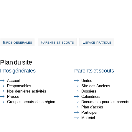
Infos générales
Parents et scouts
Espace pratique
Plan du site
Infos générales
Parents et scouts
Accueil
Unités
Responsables
Site des Anciens
Nos dernières activités
Dossiers
Presse
Calendriers
Groupes scouts de la région
Documents pour les parents
Plan d'accès
Participer
Matériel