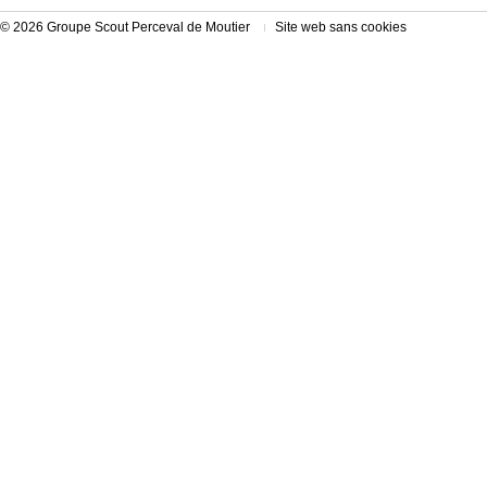
© 2026 Groupe Scout Perceval de Moutier
Site web sans cookies