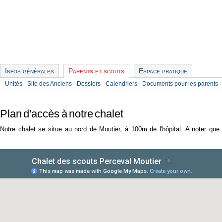
Infos générales
Parents et scouts
Espace pratique
Unités
Site des Anciens
Dossiers
Calendriers
Documents pour les parents
Plan d'accès à notre chalet
Notre chalet se situe au nord de Moutier, à 100m de l'hôpital. A noter que 