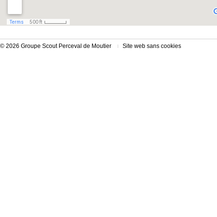
© 2026 Groupe Scout Perceval de Moutier
Site web sans cookies