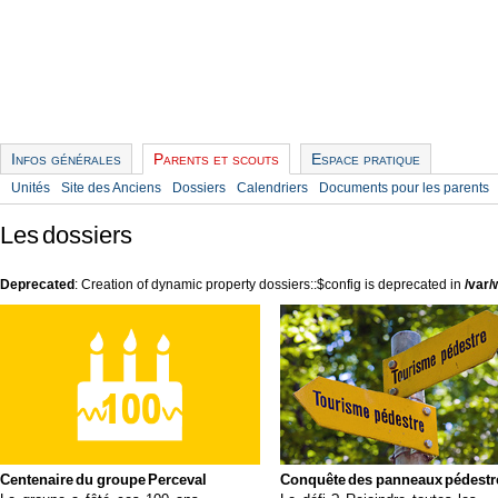
Infos générales
Parents et scouts
Espace pratique
Unités
Site des Anciens
Dossiers
Calendriers
Documents pour les parents
Les dossiers
Deprecated
: Creation of dynamic property dossiers::$config is deprecated in
/var
Centenaire du groupe Perceval
Conquête des panneaux pédestr