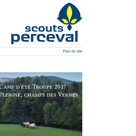
Plan du site